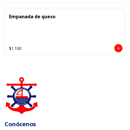
Empanada de queso
$1.100
Conócenos