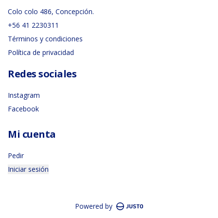
Colo colo 486, Concepción.
+56 41 2230311
Términos y condiciones
Política de privacidad
Redes sociales
Instagram
Facebook
Mi cuenta
Pedir
Iniciar sesión
Powered by