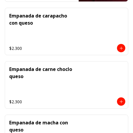
Empanada de carapacho
con queso
$2.300
Empanada de carne choclo
queso
$2.300
Empanada de macha con
queso