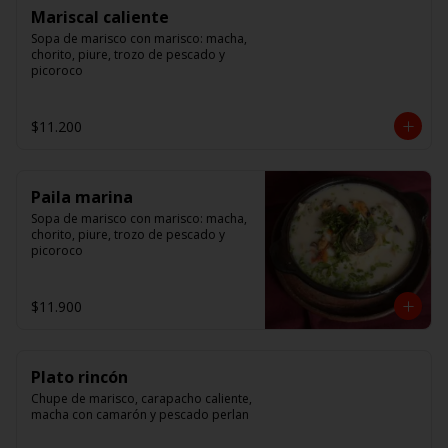
Mariscal caliente
Sopa de marisco con marisco: macha, 
chorito, piure, trozo de pescado y 
picoroco
$11.200
Paila marina
Sopa de marisco con marisco: macha, 
chorito, piure, trozo de pescado y 
picoroco
$11.900
Plato rincón
Chupe de marisco, carapacho caliente, 
macha con camarón y pescado perlan