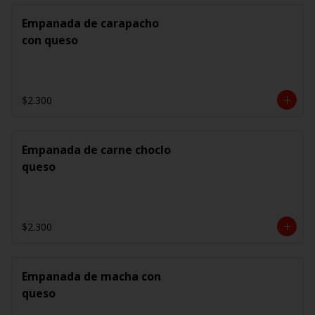
Empanada de carapacho
con queso
$2.300
Empanada de carne choclo
queso
$2.300
Empanada de macha con
queso