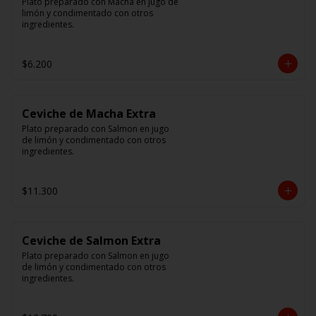
Plato preparado con Macha en jugo de 
limón y condimentado con otros 
ingredientes.
$6.200
Ceviche de Macha Extra
Plato preparado con Salmon en jugo 
de limón y condimentado con otros 
ingredientes.
$11.300
Ceviche de Salmon Extra
Plato preparado con Salmon en jugo 
de limón y condimentado con otros 
ingredientes.