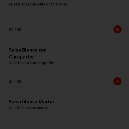
Salsa blanca con palta y camarones
$5.900
Salsa Blanca con
Carapacho
Salsa blanca con carapacho
$5.200
Salsa blanca Macha
Salsa blanca con macha