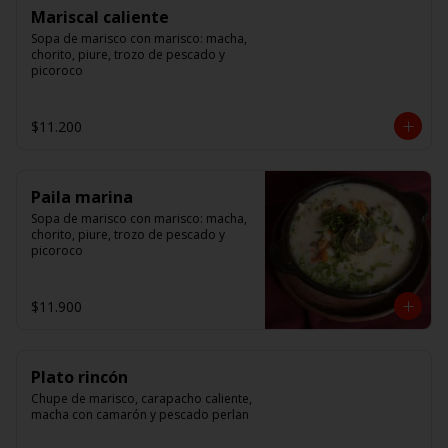
Mariscal caliente
Sopa de marisco con marisco: macha, 
chorito, piure, trozo de pescado y 
picoroco
$11.200
Paila marina
Sopa de marisco con marisco: macha, 
chorito, piure, trozo de pescado y 
picoroco
$11.900
Plato rincón
Chupe de marisco, carapacho caliente, 
macha con camarón y pescado perlan