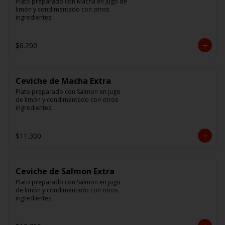
Plato preparado con Macha en jugo de 
limón y condimentado con otros 
ingredientes.
$6.200
Ceviche de Macha Extra
Plato preparado con Salmon en jugo 
de limón y condimentado con otros 
ingredientes.
$11.300
Ceviche de Salmon Extra
Plato preparado con Salmon en jugo 
de limón y condimentado con otros 
ingredientes.