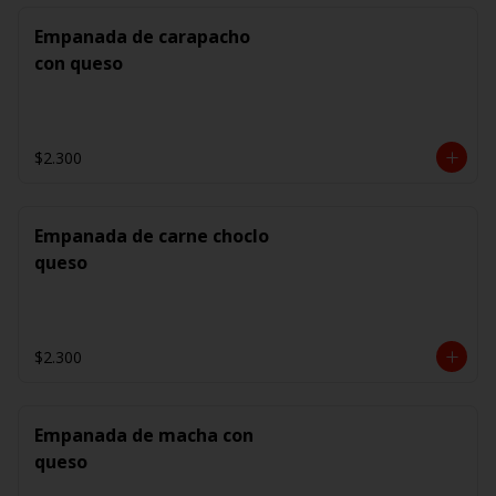
Empanada de carapacho
con queso
$2.300
Empanada de carne choclo
queso
$2.300
Empanada de macha con
queso