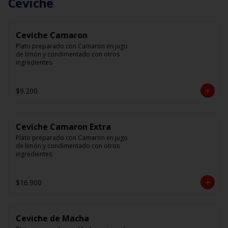
Ceviche
Ceviche Camaron
Plato preparado con Camaron en jugo 
de limón y condimentado con otros 
ingredientes.
$9.200
Ceviche Camaron Extra
Plato preparado con Camaron en jugo 
de limón y condimentado con otros 
ingredientes.
$16.900
Ceviche de Macha